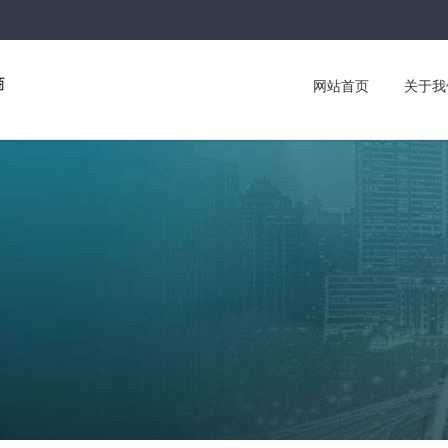
网站首页
关于我