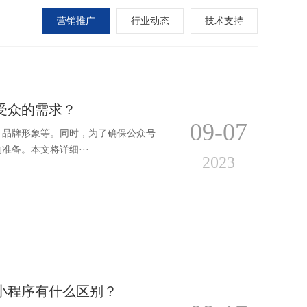
营销推广
行业动态
技术支持
受众的需求？
09-07
、品牌形象等。同时，为了确保公众号
备。本文将详细···
2023
的小程序有什么区别？