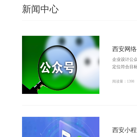
新闻中心
西安网络
企业设计公
定位符合目标
阅读量：1398
西安小程