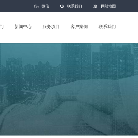
微信
联系我们
网站地图
们
新闻中心
服务项目
客户案例
联系我们