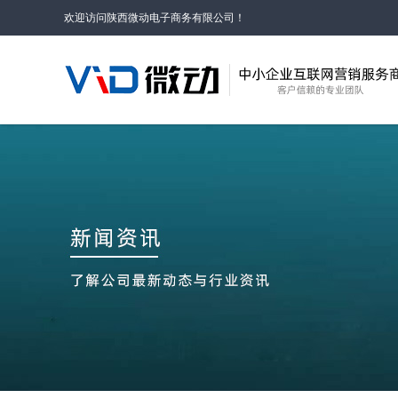
欢迎访问陕西微动电子商务有限公司！