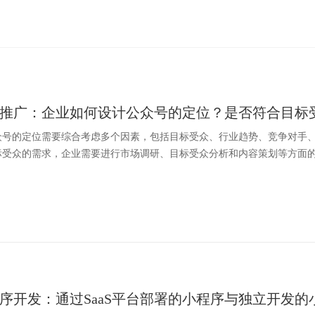
推广：企业如何设计公众号的定位？是否符合目标
众号的定位需要综合考虑多个因素，包括目标受众、行业趋势、竞争对手
受众的需求，企业需要进行市场调研、目标受众分析和内容策划等方面的准
序开发：通过SaaS平台部署的小程序与独立开发